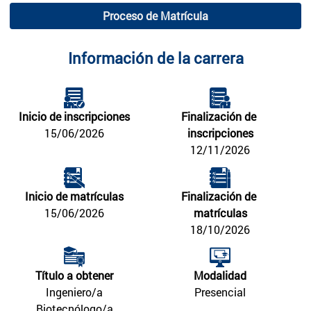
Proceso de Matrícula
Información de la carrera
Inicio de inscripciones
Finalización de 
15/06/2026
inscripciones
12/11/2026
Inicio de matrículas
Finalización de 
15/06/2026
matrículas
18/10/2026
Título a obtener
Modalidad
Ingeniero/a
Presencial
Biotecnólogo/a