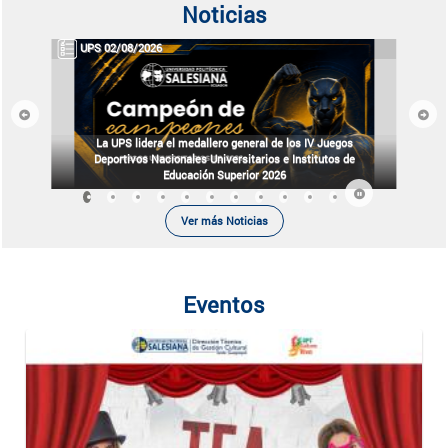
Noticias
UPS 02/08/2026
Previous
Next
La UPS lidera el medallero general de los IV Juegos
Deportivos Nacionales Universitarios e Institutos de
Educación Superior 2026
Ver más Noticias
Eventos