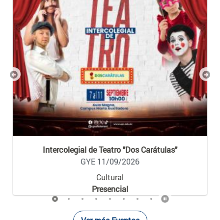
Previous
Nex
Intercolegial de Teatro "Dos Carátulas"
GYE 11/09/2026
Cultural
Presencial