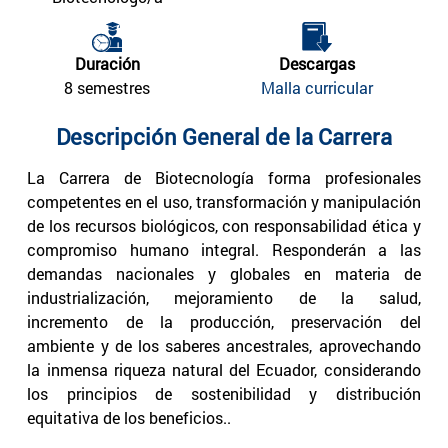
Duración
Descargas
8 semestres
Malla curricular
Descripción General de la Carrera
La Carrera de Biotecnología forma profesionales
competentes en el uso, transformación y manipulación
de los recursos biológicos, con responsabilidad ética y
compromiso humano integral. Responderán a las
demandas nacionales y globales en materia de
industrialización, mejoramiento de la salud,
incremento de la producción, preservación del
ambiente y de los saberes ancestrales, aprovechando
la inmensa riqueza natural del Ecuador, considerando
los principios de sostenibilidad y distribución
equitativa de los beneficios..