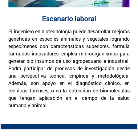
Escenario laboral
El ingeniero en biotecnología puede desarrollar mejoras
genéticas en especies animales y vegetales logrando
especímenes con características superiores, formula
fármacos innovadores, emplea microorganismos para
generar bio insumos de uso agropecuario e industrial.
Podrá participar de procesos de investigación desde
una perspectiva teórica, empírica y metodológica.
Además, son apoyo en el diagnóstico clínico, en
técnicas forenses, o en la obtención de biomoléculas
que tengan aplicación en el campo de la salud
humana y animal.