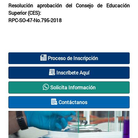
Resolución aprobación del Consejo de Educación
Superior (CES):
RPC-SO-47-No.795-2018
Proceso de Inscripción
Inscríbete Aquí
Solicita Información
Contáctanos