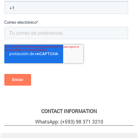
CONTACT INFORMATION
WhatsApp: (+593) 98 371 3210